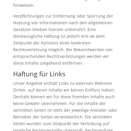
hinweisen.
Verpflichtungen zur Entfernung oder Sperrung der
Nutzung von Informationen nach den allgemeinen
Gesetzen bleiben hiervon unberührt. Eine
diesbezügliche Haftung ist jedoch erst ab dem
Zeitpunkt der Kenntnis einer konkreten
Rechtsverletzung möglich. Bei Bekanntwerden von
entsprechenden Rechtsverletzungen werden wir
diese Inhalte umgehend entfernen.
Haftung für Links
Unser Angebot enthält Links zu externen Websites
Dritter, auf deren Inhalte wir keinen Einfluss haben.
Deshalb können wir für diese fremden Inhalte auch
keine Gewähr übernehmen. Für die Inhalte der
verlinkten Seiten ist stets der jeweilige Anbieter oder
Betreiber der Seiten verantwortlich. Die verlinkten
Seiten wurden zum Zeitpunkt der Verlinkung auf
mögliche Rechtsverstöße überprüft. Rechtswidrige