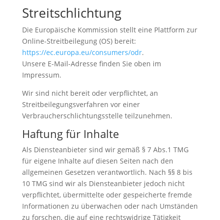
Streitschlichtung
Die Europäische Kommission stellt eine Plattform zur
Online-Streitbeilegung (OS) bereit:
https://ec.europa.eu/consumers/odr
.
Unsere E-Mail-Adresse finden Sie oben im
Impressum.
Wir sind nicht bereit oder verpflichtet, an
Streitbeilegungsverfahren vor einer
Verbraucherschlichtungsstelle teilzunehmen.
Haftung für Inhalte
Als Diensteanbieter sind wir gemäß § 7 Abs.1 TMG
für eigene Inhalte auf diesen Seiten nach den
allgemeinen Gesetzen verantwortlich. Nach §§ 8 bis
10 TMG sind wir als Diensteanbieter jedoch nicht
verpflichtet, übermittelte oder gespeicherte fremde
Informationen zu überwachen oder nach Umständen
zu forschen, die auf eine rechtswidrige Tätigkeit