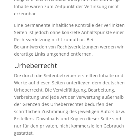
Inhalte waren zum Zeitpunkt der Verlinkung nicht
erkennbar.
Eine permanente inhaltliche Kontrolle der verlinkten
Seiten ist jedoch ohne konkrete Anhaltspunkte einer
Rechtsverletzung nicht zumutbar. Bei
Bekanntwerden von Rechtsverletzungen werden wir
derartige Links umgehend entfernen.
Urheberrecht
Die durch die Seitenbetreiber erstellten Inhalte und
Werke auf diesen Seiten unterliegen dem deutschen
Urheberrecht. Die Vervielfältigung, Bearbeitung,
Verbreitung und jede Art der Verwertung außerhalb
der Grenzen des Urheberrechtes bedürfen der
schriftlichen Zustimmung des jeweiligen Autors bzw.
Erstellers. Downloads und Kopien dieser Seite sind
nur für den privaten, nicht kommerziellen Gebrauch
gestattet.