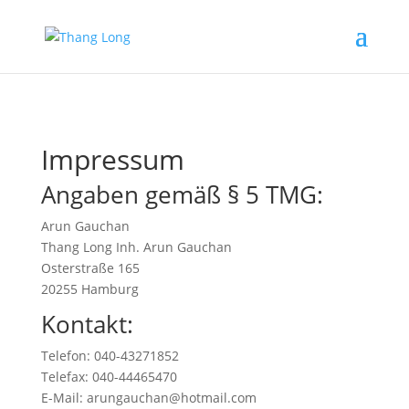
Impressum
Angaben gemäß § 5 TMG:
Arun Gauchan
Thang Long Inh. Arun Gauchan
Osterstraße 165
20255 Hamburg
Kontakt:
Telefon: 040-43271852
Telefax: 040-44465470
E-Mail: arungauchan@hotmail.com